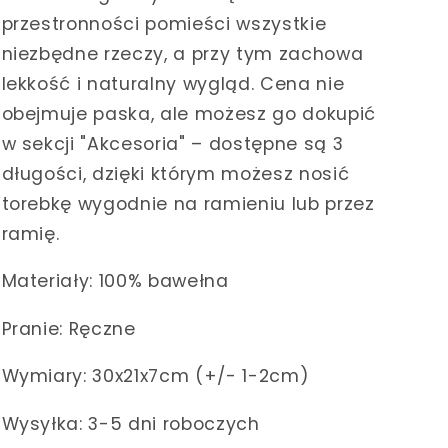
przestronności pomieści wszystkie
niezbędne rzeczy, a przy tym zachowa
lekkość i naturalny wygląd. Cena nie
obejmuje paska, ale możesz go dokupić
w sekcji "Akcesoria" – dostępne są 3
długości, dzięki którym możesz nosić
torebkę wygodnie na ramieniu lub przez
ramię.
Materiały: 100% bawełna
Pranie: Ręczne
Wymiary: 30x21x7cm (+/- 1-2cm)
Wysyłka: 3-5 dni roboczych